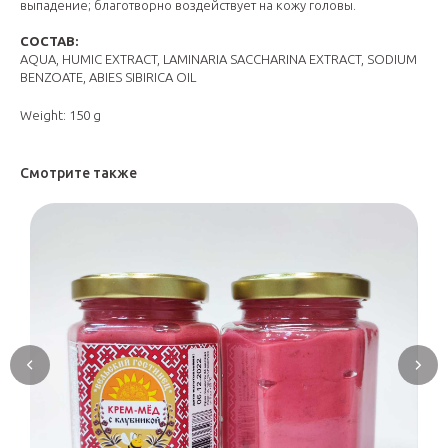
выпадение; благотворно воздействует на кожу головы.
СОСТАВ:
AQUA, HUMIC EXTRACT, LAMINARIA SACCHARINA EXTRACT, SODIUM
BENZOATE, ABIES SIBIRICA OIL
Weight: 150 g
Смотрите также