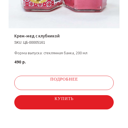
Крем-мед с клубникой
SKU:
ЦБ-00005161
Форма выпуска: стеклянная банка, 200 мл
490
р.
ПОДРОБНЕЕ
КУПИТЬ