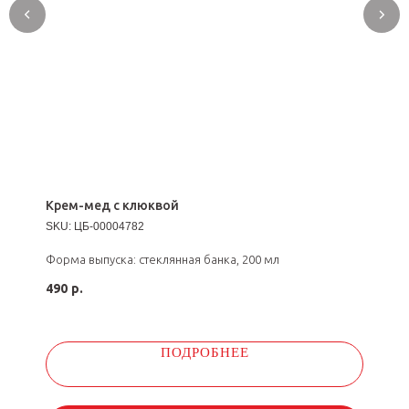
Крем-мед с клюквой
SKU:
ЦБ-00004782
Форма выпуска: стеклянная банка, 200 мл
490
р.
ПОДРОБНЕЕ