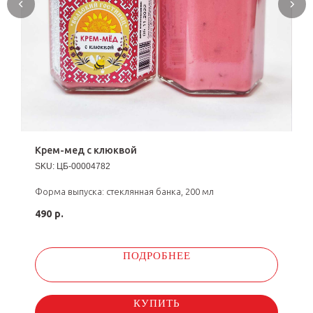
Крем-мед с клюквой
SKU:
ЦБ-00004782
Форма выпуска: стеклянная банка, 200 мл
490
р.
ПОДРОБНЕЕ
КУПИТЬ