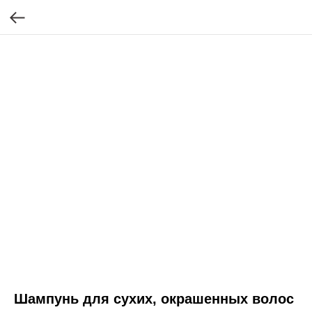
Шампунь для сухих, окрашенных волос