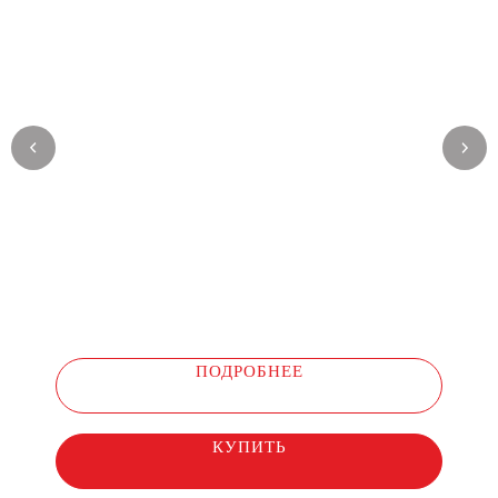
ПОДРОБНЕЕ
КУПИТЬ