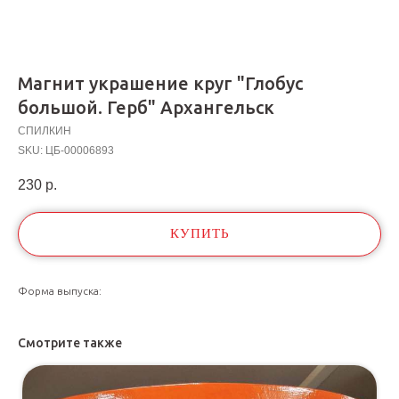
Магнит украшение круг "Глобус
большой. Герб" Архангельск
СПИЛКИН
SKU:
ЦБ-00006893
230
р.
КУПИТЬ
Форма выпуска:
Смотрите также