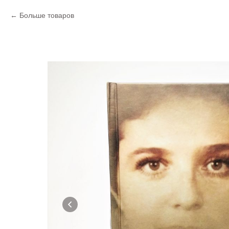
Больше товаров