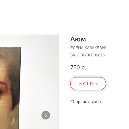
Аюм
ЕЛЕНА КАЗАКЕВИЧ
SKU:
00-00000816
750
р.
КУПИТЬ
Сборник стихов