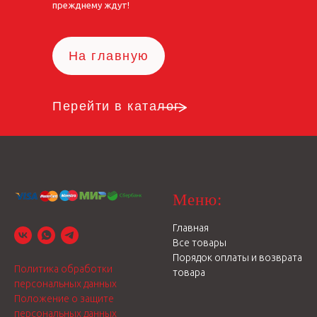
прежднему ждут!
На главную
Перейти в каталог
Меню:
Главная
Все товары
Порядок оплаты и возврата
Политика обработки
товара
персональных данных
Положение о защите
персональных данных