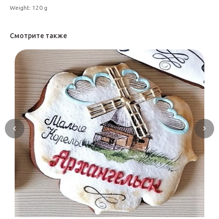
Weight: 120 g
Смотрите также