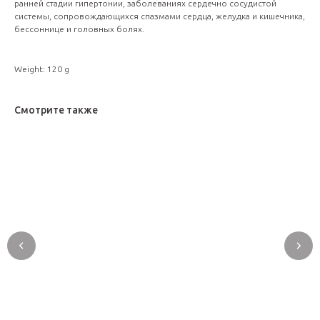
ранней стадии гипертонии, заболеваниях сердечно сосудистой
системы, сопровождающихся спазмами сердца, желудка и кишечника,
бессоннице и головных болях.
Weight: 120 g
Смотрите также