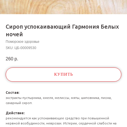
Сироп успокаивающий Гармония Белых
ночей
Поморское здоровье
SKU:
ЦБ-00009530
260
р.
КУПИТЬ
Состав:
экстракты пустырника, хмеля, мелиссы, мяты, шиповника, пиона,
сахарный сироп.
Действие:
рекомендуется как успокаивающее средство при повышенной
нервной возбудимости, неврозах. Истерии, сердечной слабости на