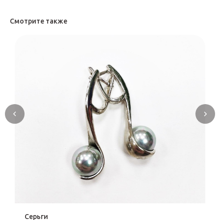
Смотрите также
Серьги