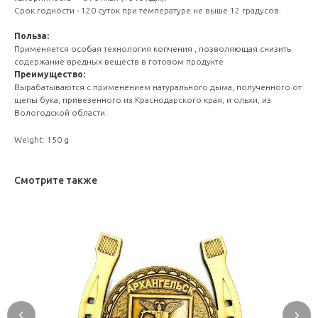
Срок годности - 120 суток при температуре не выше 12 градусов.
Польза:
Применяется особая технология копчения , позволяющая снизить
содержание вредных веществ в готовом продукте
Преимущество:
Вырабатываются с применением натурального дыма, полученного от
щепы бука, привезенного из Краснодарского края, и ольхи, из
Вологодской области.
Weight: 150 g
Смотрите также