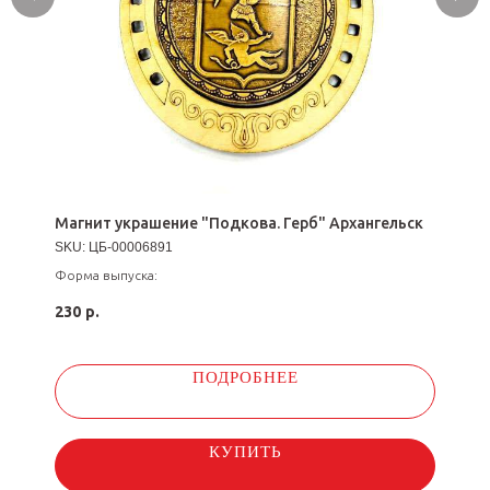
Магнит украшение "Подкова. Герб" Архангельск
SKU:
ЦБ-00006891
Форма выпуска:
230
р.
ПОДРОБНЕЕ
КУПИТЬ