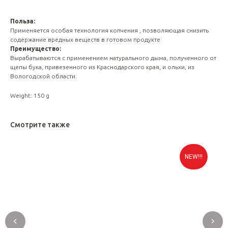
Польза:
Применяется особая технология копчения , позволяющая снизить
содержание вредных веществ в готовом продукте
Преимущество:
Вырабатываются с применением натурального дыма, полученного от
щепы бука, привезенного из Краснодарского края, и ольхи, из
Вологодской области.
Weight: 150 g
Смотрите также
NEW!!!