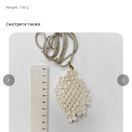
Weight: 100 g
Смотрите также