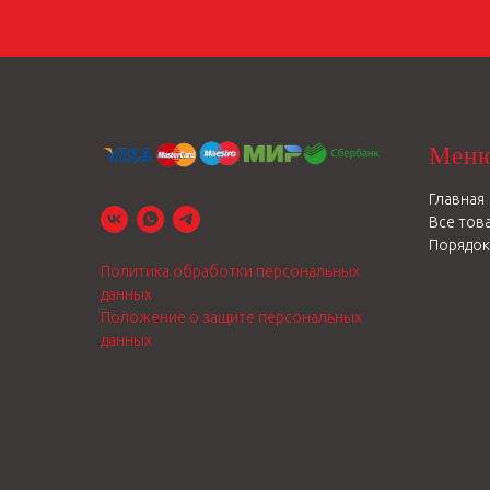
Меню
Главная
Все тов
Порядок
Политика обработки персональных
данных
Положение о защите персональных
данных