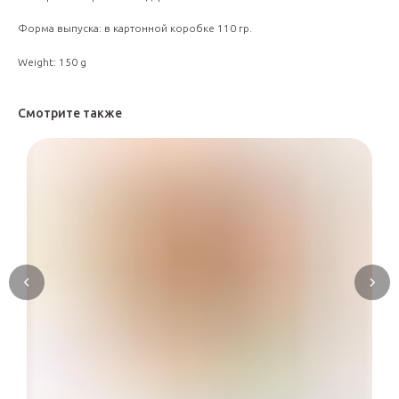
Форма выпуска: в картонной коробке 110 гр.
Weight: 150 g
Смотрите также