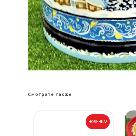
Смотрите также
NEW!!!
НОВИНКА!