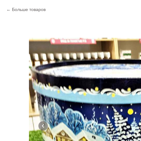
Больше товаров