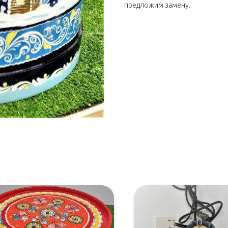
предложим замену.