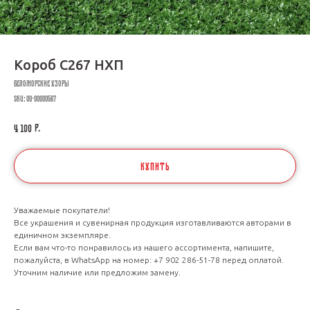
Короб С267 НХП
БЕЛОМОРСКИЕ УЗОРЫ
SKU:
00-00000567
р.
4 100
КУПИТЬ
Уважаемые покупатели!
Все украшения и сувенирная продукция изготавливаются авторами в
единичном экземпляре.
Если вам что-то понравилось из нашего ассортимента, напишите,
пожалуйста, в WhatsApp на номер: +7 902 286-51-78 перед оплатой.
Уточним наличие или предложим замену.