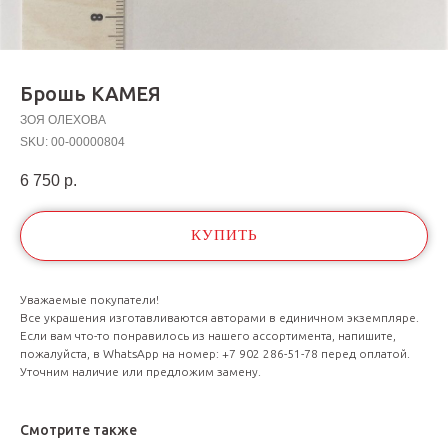
Брошь КАМЕЯ
ЗОЯ ОЛЕХОВА
SKU:
00-00000804
6 750
р.
КУПИТЬ
Уважаемые покупатели!
Все украшения изготавливаются авторами в единичном экземпляре.
Если вам что-то понравилось из нашего ассортимента, напишите,
пожалуйста, в WhatsApp на номер: +7 902 286-51-78 перед оплатой.
Уточним наличие или предложим замену.
Смотрите также