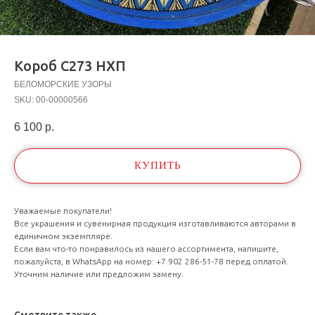
Короб С273 НХП
БЕЛОМОРСКИЕ УЗОРЫ
SKU:
00-00000566
6 100
р.
КУПИТЬ
Уважаемые покупатели!
Все украшения и сувенирная продукция изготавливаются авторами в
единичном экземпляре.
Если вам что-то понравилось из нашего ассортимента, напишите,
пожалуйста, в WhatsApp на номер: +7 902 286-51-78 перед оплатой.
Уточним наличие или предложим замену.