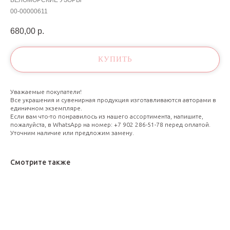
БЕЛОМОРСКИЕ УЗОРЫ
00-00000611
680,00
р.
КУПИТЬ
Уважаемые покупатели!
Все украшения и сувенирная продукция изготавливаются авторами в
единичном экземпляре.
Если вам что-то понравилось из нашего ассортимента, напишите,
пожалуйста, в WhatsApp на номер: +7 902 286-51-78 перед оплатой.
Уточним наличие или предложим замену.
Смотрите также