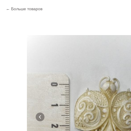
Больше товаров