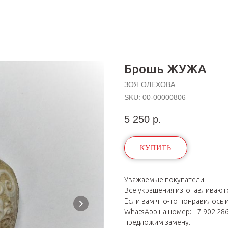
Брошь ЖУЖА
ЗОЯ ОЛЕХОВА
SKU:
00-00000806
5 250
р.
КУПИТЬ
Уважаемые покупатели!
Все украшения изготавливают
Если вам что-то понравилось 
WhatsApp на номер: +7 902 28
предложим замену.