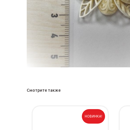
Смотрите также
НОВИНКА!