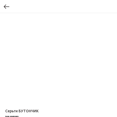
Серьги БУТОНЧИК
ЗОЯ ОЛЕХОВА