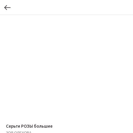
Серьги РОЗЫ большие