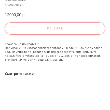
ЗОЯ ОЛЕХОВА
00-00000675
12000,00
р.
КУПИТЬ
Уважаемые покупатели!
Все украшения изготавливаются авторами в единичном экземпляре.
Если вам что-то понравилось из нашего ассортимента, напишите,
пожалуйста, в WhatsApp на номер: +7 902 286-51-78 перед оплатой.
Уточним наличие или предложим замену.
Смотрите также