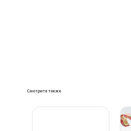
Смотрите также