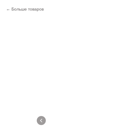
Больше товаров